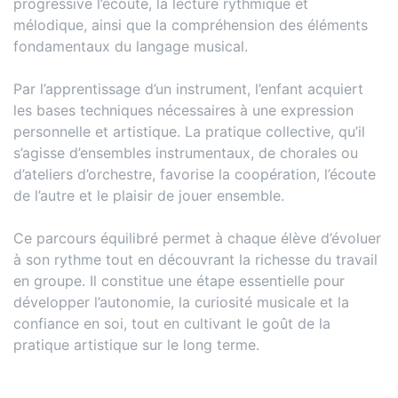
progressive l’écoute, la lecture rythmique et
mélodique, ainsi que la compréhension des éléments
fondamentaux du langage musical.
Par l’apprentissage d’un instrument, l’enfant acquiert
les bases techniques nécessaires à une expression
personnelle et artistique. La pratique collective, qu’il
s’agisse d’ensembles instrumentaux, de chorales ou
d’ateliers d’orchestre, favorise la coopération, l’écoute
de l’autre et le plaisir de jouer ensemble.
Ce parcours équilibré permet à chaque élève d’évoluer
à son rythme tout en découvrant la richesse du travail
en groupe. Il constitue une étape essentielle pour
développer l’autonomie, la curiosité musicale et la
confiance en soi, tout en cultivant le goût de la
pratique artistique sur le long terme.