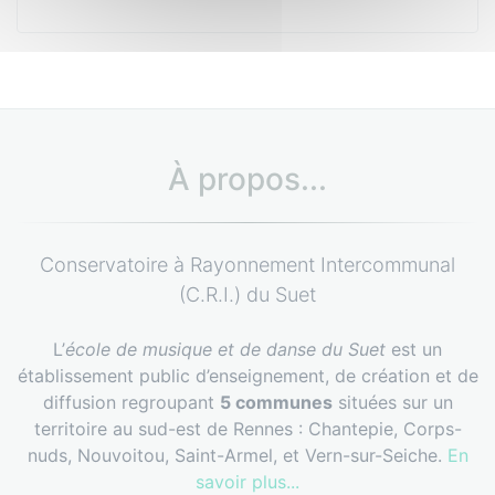
À propos...
Conservatoire à Rayonnement Intercommunal
(C.R.I.) du Suet
L’
école de musique et de danse du Suet
est un
établissement public d’enseignement, de création et de
diffusion regroupant
5 communes
situées sur un
territoire au sud-est de Rennes : Chantepie, Corps-
nuds, Nouvoitou, Saint-Armel, et Vern-sur-Seiche.
En
savoir plus...