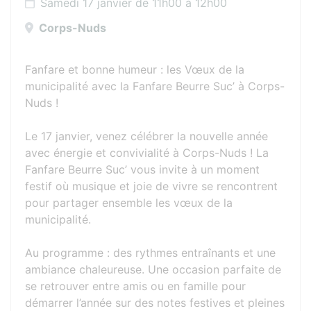
Samedi 17 janvier de 11h00 à 12h00
Corps-Nuds
Fanfare et bonne humeur : les Vœux de la
municipalité avec la Fanfare Beurre Suc’ à Corps-
Nuds !
Le 17 janvier, venez célébrer la nouvelle année
avec énergie et convivialité à Corps-Nuds ! La
Fanfare Beurre Suc’ vous invite à un moment
festif où musique et joie de vivre se rencontrent
pour partager ensemble les vœux de la
municipalité.
Au programme : des rythmes entraînants et une
ambiance chaleureuse. Une occasion parfaite de
se retrouver entre amis ou en famille pour
démarrer l’année sur des notes festives et pleines