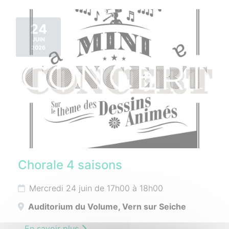
24
JUIN
2026
Chorale 4 saisons
Mercredi 24 juin de 17h00 à 18h00
Auditorium du Volume, Vern sur Seiche
En savoir plus