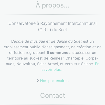
À propos...
Conservatoire à Rayonnement Intercommunal
(C.R.I.) du Suet
L’
école de musique et de danse du Suet
est un
établissement public d’enseignement, de création et de
diffusion regroupant
5 communes
situées sur un
territoire au sud-est de Rennes : Chantepie, Corps-
nuds, Nouvoitou, Saint-Armel, et Vern-sur-Seiche.
En
savoir plus...
Nos partenaires
Contact