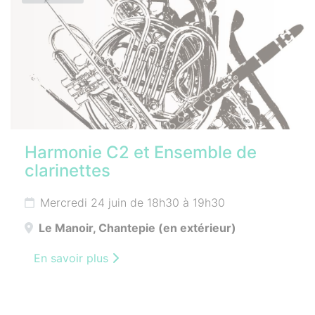
Harmonie C2 et Ensemble de
clarinettes
Mercredi 24 juin de 18h30 à 19h30
Le Manoir, Chantepie (en extérieur)
En savoir plus